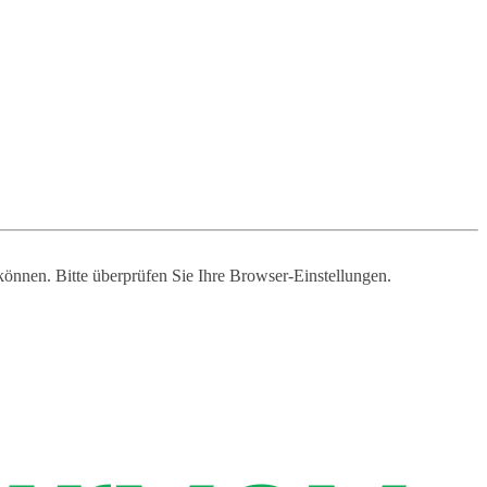
 können. Bitte überprüfen Sie Ihre Browser-Einstellungen.