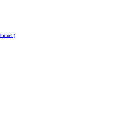
formell)