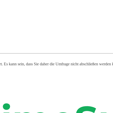
ert. Es kann sein, dass Sie daher die Umfrage nicht abschließen werden