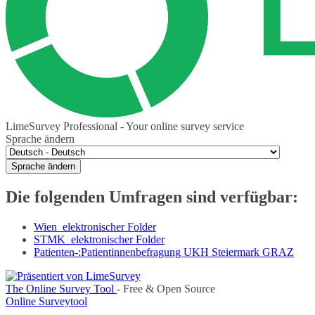
LimeSurvey Professional - Your online survey service
Sprache ändern
Sprache ändern
Die folgenden Umfragen sind verfügbar:
Wien_elektronischer Folder
STMK_elektronischer Folder
Patienten-:Patientinnenbefragung UKH Steiermark GRAZ
The Online Survey Tool
- Free & Open Source
Online Surveytool