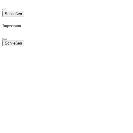
Schließen
Impressum
Schließen