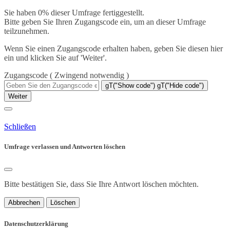
Sie haben 0% dieser Umfrage fertiggestellt.
Bitte geben Sie Ihren Zugangscode ein, um an dieser Umfrage
teilzunehmen.
Wenn Sie einen Zugangscode erhalten haben, geben Sie diesen hier
ein und klicken Sie auf 'Weiter'.
Zugangscode
( Zwingend notwendig )
gT("Show code")
gT("Hide code")
Weiter
Schließen
Umfrage verlassen und Antworten löschen
Bitte bestätigen Sie, dass Sie Ihre Antwort löschen möchten.
Abbrechen
Löschen
Datenschutzerklärung